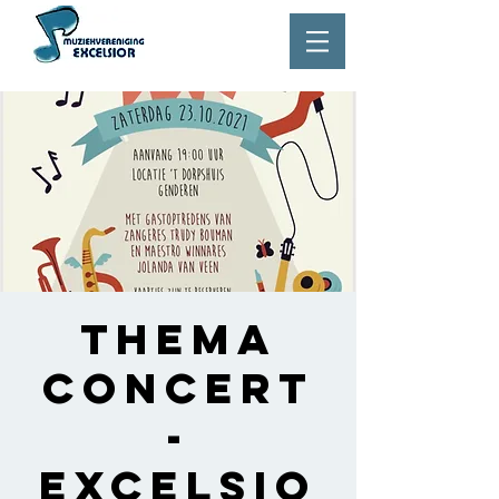
Thema
concert
-
Excelsio