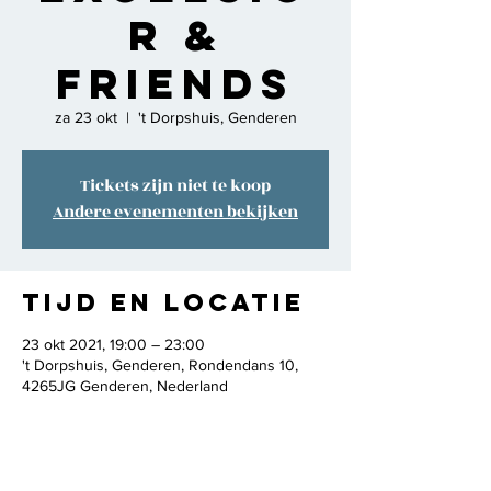
r &
Friends
za 23 okt
  |  
't Dorpshuis, Genderen
Tickets zijn niet te koop
Andere evenementen bekijken
Tijd en locatie
23 okt 2021, 19:00 – 23:00
't Dorpshuis, Genderen, Rondendans 10,
4265JG Genderen, Nederland