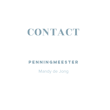
CONTACT
PENNINGMEESTER
Mandy de Jong