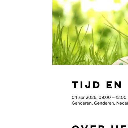
Tijd en
04 apr 2026, 09:00 – 12:00
Genderen, Genderen, Neder