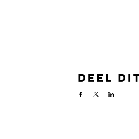
Deel di