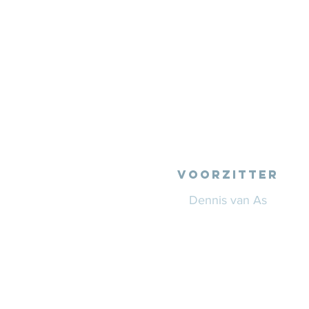
VOORZITTER
Dennis van As