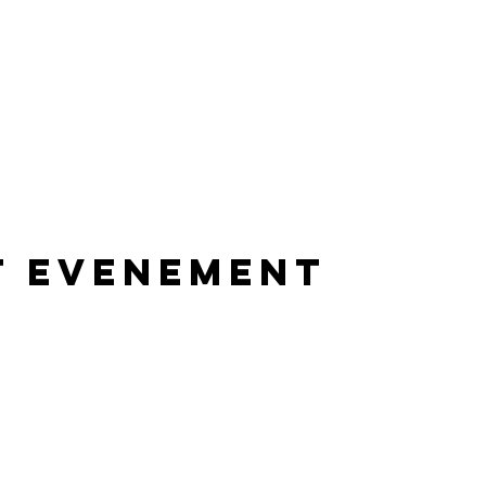
t evenement