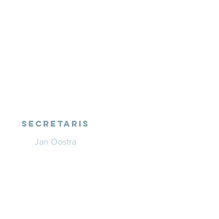
SECRETARIS
Jan Oostra