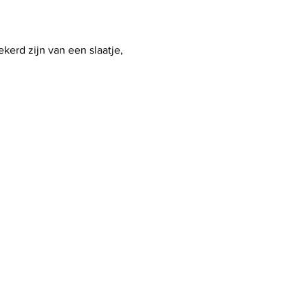
ekerd zijn van een slaatje, 