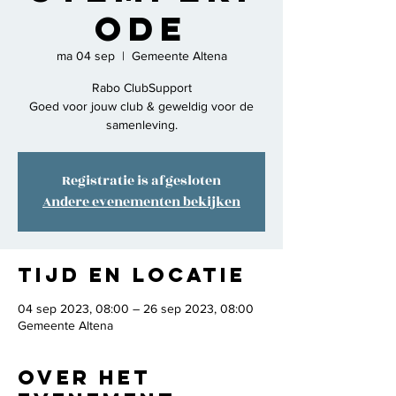
ode
ma 04 sep
  |  
Gemeente Altena
Rabo ClubSupport
Goed voor jouw club & geweldig voor de
samenleving.
Registratie is afgesloten
Andere evenementen bekijken
Tijd en locatie
04 sep 2023, 08:00 – 26 sep 2023, 08:00
Gemeente Altena
Over het