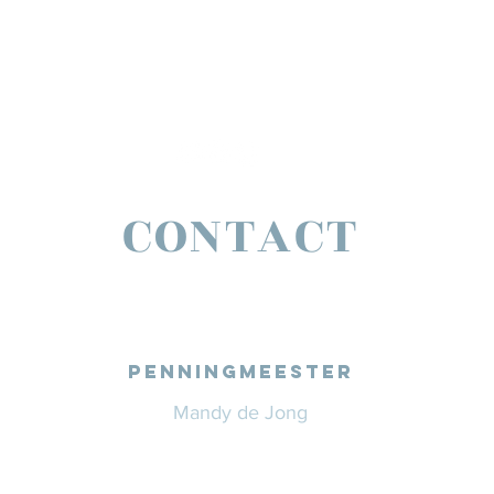
CONTACT
PENNINGMEESTER
Mandy de Jong