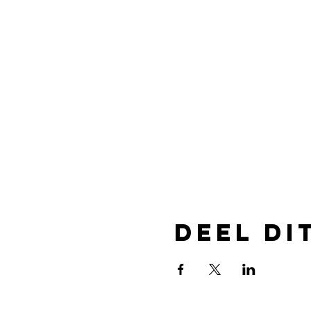
Deel di