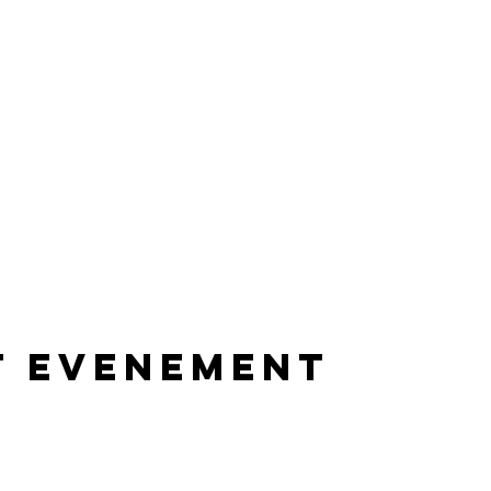
t evenement