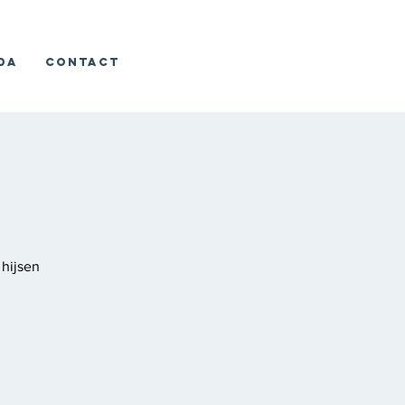
da
Contact
hijsen