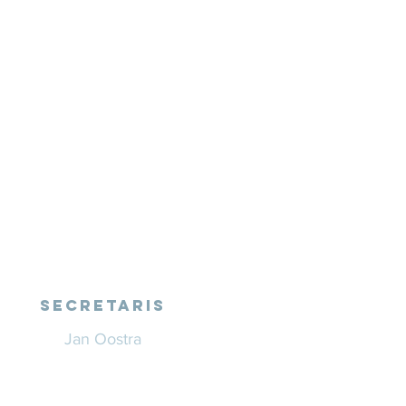
SECRETARIS
Jan Oostra