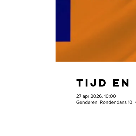
Tijd en
27 apr 2026, 10:00
Genderen, Rondendans 10, 