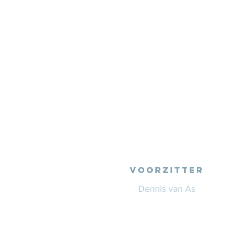
VOORZITTER
Dennis van As