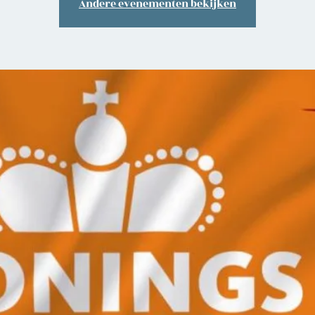
Andere evenementen bekijken