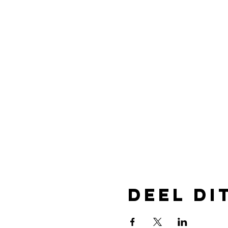
Deel di