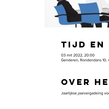
Tijd en
03 mrt 2022, 20:00
Genderen, Rondendans 10, 
Over h
Jaarlijkse jaarvergadeing vo