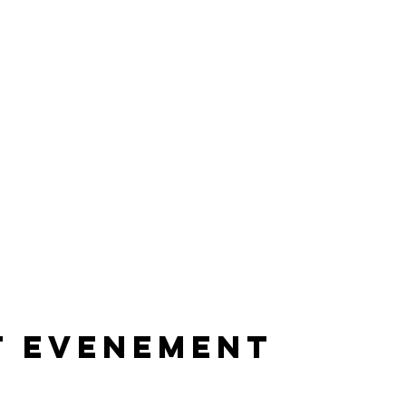
t evenement