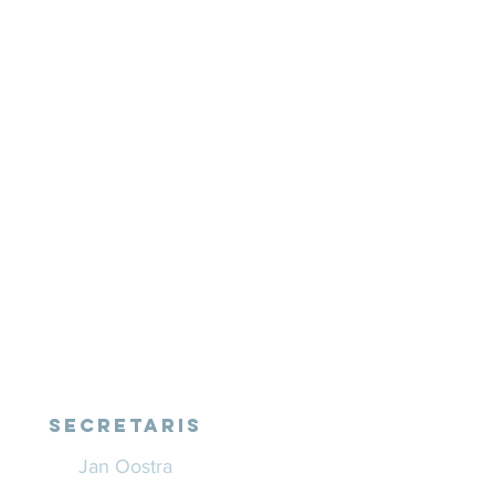
SECRETARIS
Jan Oostra