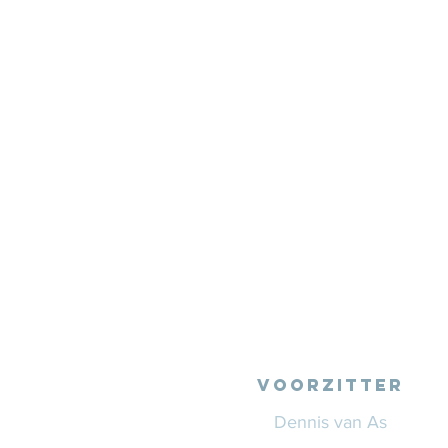
VOORZITTER
Dennis van As