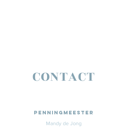
CONTACT
PENNINGMEESTER
Mandy de Jong